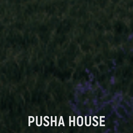
PUSHA HOUSE