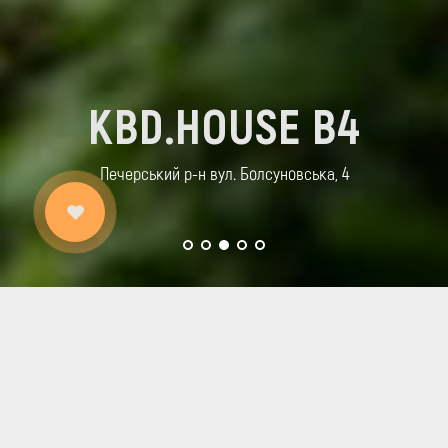
KBD.HOUSE B4
Печерський р-н вул. Болсуновська, 4