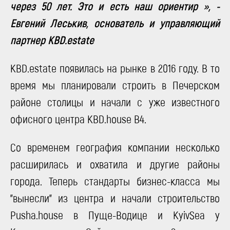
через 50 лет. Это и есть наш ориентир », -
Евгений Леськив, основатель и управляющий
партнер KBD.estate
KBD.estate появилась на рынке в 2016 году. В то
время мы планировали строить в Печерском
районе столицы и начали с уже известного
офисного центра KBD.house B4.
Со временем география компании несколько
расширилась и охватила и другие районы
города. Теперь стандарты бизнес-класса мы
"вынесли" из центра и начали строительство
Pusha.house в Пуще-Водице и KyivSea у