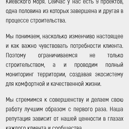
Киевского моря. Сейчас у нас есть 9 проектов,
одна половина из которых завершена и другая в
процессе строительства.
Мы понимаем, насколько изменчиво настоящее
и как важно чувствовать потребности клиента.
Поэтому ограничиваемся не только
строительством, а и проводим полный
мониторинг территории, создавая экосистему
для комфортной и качественной жизни.
Мы стремимся к совершенству и делаем свою
работу лучшим образом с первого раза. Наша
репутация зависит от нашей ценности в глазах
каждого клиента и сообщества.