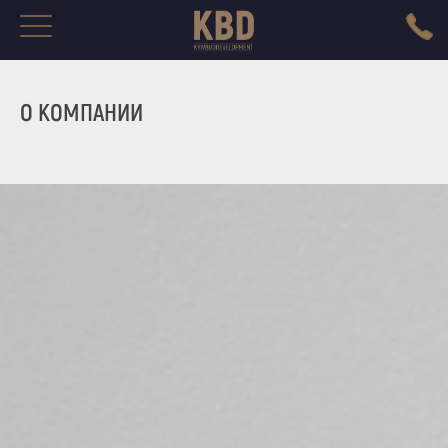
О КОМПАНИИ