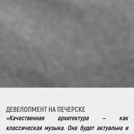
ДЕВЕЛОПМЕНТ НА ПЕЧЕРСКЕ
«Качественная архитектура — как
классическая музыка. Она будет актуальна и