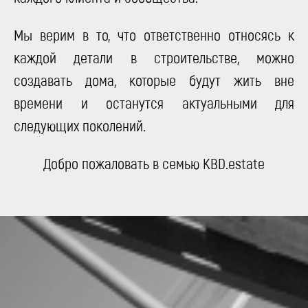
Мы верим в то, что ответственно относясь к
каждой детали в строительстве, можно
создавать дома, которые будут жить вне
времени и останутся актуальными для
следующих поколений.
Добро пожаловать в семью KBD.estate