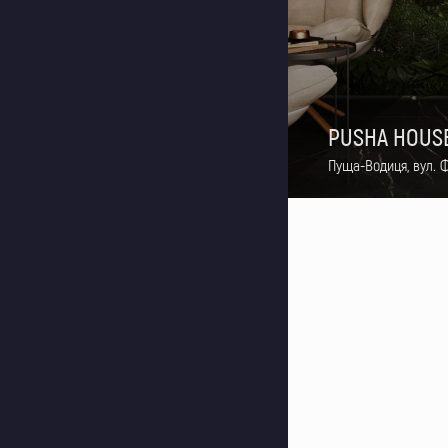
PUSHA HOUS
Пуща-Водиця, вул. 