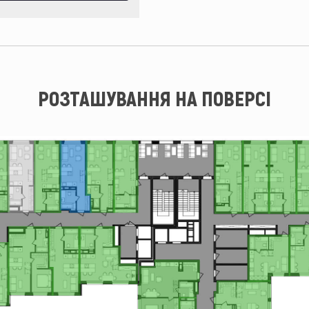
РОЗТАШУВАННЯ НА ПОВЕРСІ