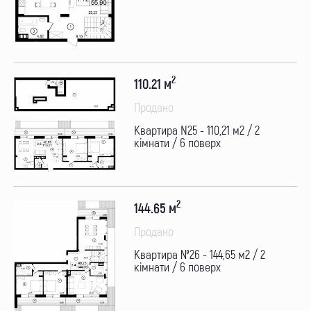
2
110.21 м
Продано
Квартира N25 - 110,21 м2 / 2
кімнати / 6 поверх
2
144.65 м
Продано
Квартира №26 - 144,65 м2 / 2
кімнати / 6 поверх