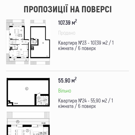
ПРОПОЗИЦІЇ НА ПОВЕРСІ
2
107.39 м
Продано
Квартира №23 - 107,39 м2 / 1
кімната / 6 поверх
2
55.90 м
Вільно
Квартира №24 - 55,90 м2 / 1
кімната / 6 поверх