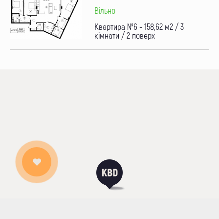
Вільно
Квартира №6 - 158,62 м2 / 3
кімнати / 2 поверх